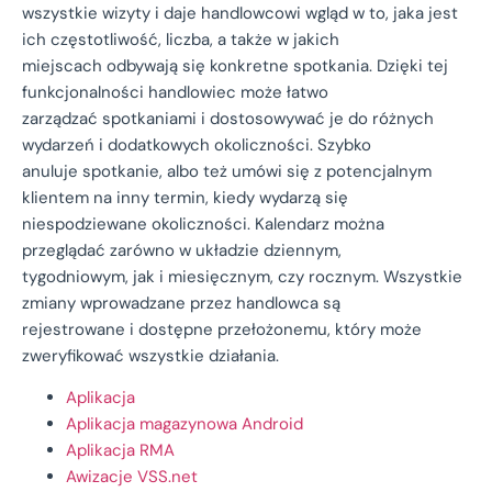
wszystkie wizyty i daje handlowcowi wgląd w to, jaka jest
ich częstotliwość, liczba, a także w jakich
miejscach odbywają się konkretne spotkania. Dzięki tej
funkcjonalności handlowiec może łatwo
zarządzać spotkaniami i dostosowywać je do różnych
wydarzeń i dodatkowych okoliczności. Szybko
anuluje spotkanie, albo też umówi się z potencjalnym
klientem na inny termin, kiedy wydarzą się
niespodziewane okoliczności. Kalendarz można
przeglądać zarówno w układzie dziennym,
tygodniowym, jak i miesięcznym, czy rocznym. Wszystkie
zmiany wprowadzane przez handlowca są
rejestrowane i dostępne przełożonemu, który może
zweryfikować wszystkie działania.
Aplikacja
Aplikacja magazynowa Android
Aplikacja RMA
Awizacje VSS.net