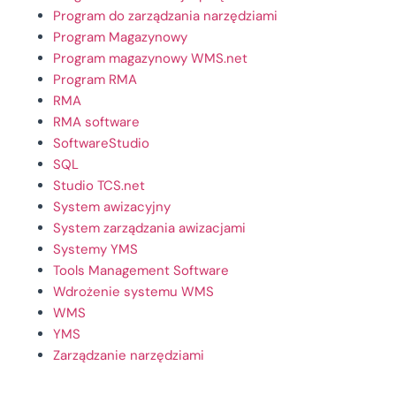
Program do zarządzania narzędziami
Program Magazynowy
Program magazynowy WMS.net
Program RMA
RMA
RMA software
SoftwareStudio
SQL
Studio TCS.net
System awizacyjny
System zarządzania awizacjami
Systemy YMS
Tools Management Software
Wdrożenie systemu WMS
WMS
YMS
Zarządzanie narzędziami