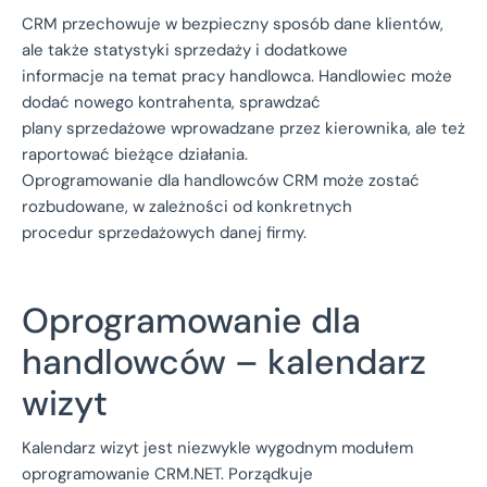
CRM przechowuje w bezpieczny sposób dane klientów,
ale także statystyki sprzedaży i dodatkowe
informacje na temat pracy handlowca. Handlowiec może
dodać nowego kontrahenta, sprawdzać
plany sprzedażowe wprowadzane przez kierownika, ale też
raportować bieżące działania.
Oprogramowanie dla handlowców CRM może zostać
rozbudowane, w zależności od konkretnych
procedur sprzedażowych danej firmy.
Oprogramowanie dla
handlowców – kalendarz
wizyt
Kalendarz wizyt jest niezwykle wygodnym modułem
oprogramowanie CRM.NET. Porządkuje