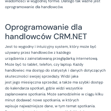
wiadomości w wygodnej formie. Dlatego tak ważne jest
oprogramowanie dla handlowców.
Oprogramowanie dla
handlowców CRM.NET
Jest to wygodny i intuicyjny system, który może być
używany przez handlowców z każdego
urządzenia z zainstalowaną przeglądarką internetową.
Może być to tablet, telefon, czy laptop. Każdy
handlowiec ma dostęp do statystyk i danych dotyczących
skuteczności swojej sprzedaży. Widzi jaka
jest jego miesięczna sprzedaż, a także ma szybki dostęp
do kalendarza spotkań, gdzie widzi wszystkie
zaplanowane spotkania. Może samodzielnie w ciągu kilku
minut dodawać nowe spotkania, w których
wpisuje najważniejsze dane, w tym temat spotkania.