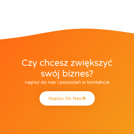
Czy chcesz zwiększyć
swój biznes?
napisz do nas i pozostań w kontakcie
Napisz Do Nas