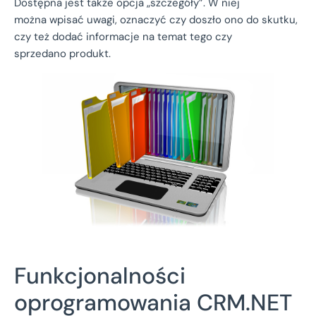
Dostępna jest także opcja „szczegóły”. W niej
można wpisać uwagi, oznaczyć czy doszło ono do skutku,
czy też dodać informacje na temat tego czy
sprzedano produkt.
Funkcjonalności
oprogramowania CRM.NET