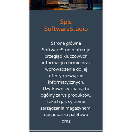
Spis
SoftwareStudio
Strona główna
SoftwareStudio oferuje
przegląd kluczowych
informacji o firmie oraz
wprowadzenie do jej
oferty rozwiązań
informatycznych.
Użytkownicy znajdą tu
ogólny zarys produktów,
takich jak systemy
zarządzania magazynem,
gospodarka paletowa
oraz