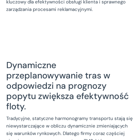
kluczowy dla efektywności obsługi klienta i sprawnego
zarządzania procesami reklamacyjnymi.
Dynamiczne
przeplanowywanie tras w
odpowiedzi na prognozy
popytu zwiększa efektywność
floty.
Tradycyjne, statyczne harmonogramy transportu stają się
niewystarczające w obliczu dynamicznie zmieniających
się warunków rynkowych. Dlatego firmy coraz częściej