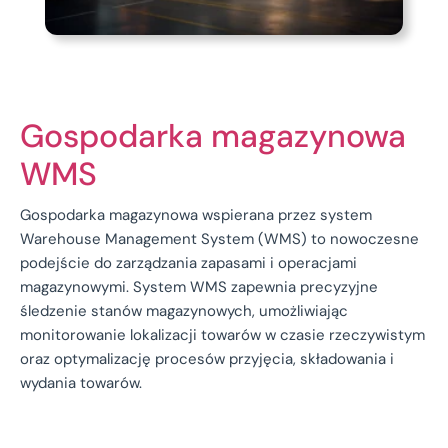
Gospodarka magazynowa
WMS
Gospodarka magazynowa wspierana przez system
Warehouse Management System (WMS) to nowoczesne
podejście do zarządzania zapasami i operacjami
magazynowymi. System WMS zapewnia precyzyjne
śledzenie stanów magazynowych, umożliwiając
monitorowanie lokalizacji towarów w czasie rzeczywistym
oraz optymalizację procesów przyjęcia, składowania i
wydania towarów.