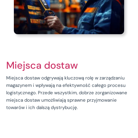
Miejsca dostaw
Miejsca dostaw odgrywają kluczową rolę w zarządzaniu
magazynem i wpływają na efektywność całego procesu
logistycznego. Przede wszystkim, dobrze zorganizowane
miejsca dostaw umożliwiają sprawne przyjmowanie
towarów i ich dalszą dystrybucję.