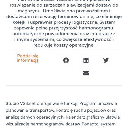
rozwiązanie do zarządzania awizacjami dostaw do
magazynu. Umożliwia ona przewoźnikom i
dostawcom rezerwację terminów online, co eliminuje
kolejki i usprawnia procesy logistyczne. System
zapewnia pełną przejrzystość harmonogramu,
automatyczne powiadomienia oraz integrację z
innymi systemami, co zwiększa efektywność i
redukuje koszty operacyjne.
Podziel się
informacją
Studio VSS.net oferuje wiele funkcji. Program umożliwia
planowanie transportów, kontrolę ruchu pojazdów oraz
analizę danych operacyjnych. Kalendarz graficzny ułatwia
wizualizację harmonogramów dostaw. Ponadto, system