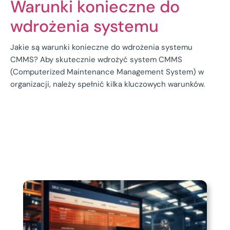
Warunki konieczne do
wdrożenia systemu
Jakie są warunki konieczne do wdrożenia systemu
CMMS? Aby skutecznie wdrożyć system CMMS
(Computerized Maintenance Management System) w
organizacji, należy spełnić kilka kluczowych warunków.