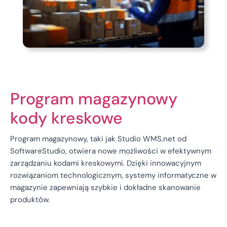
Program magazynowy
kody kreskowe
Program magazynowy, taki jak Studio WMS.net od
SoftwareStudio, otwiera nowe możliwości w efektywnym
zarządzaniu kodami kreskowymi. Dzięki innowacyjnym
rozwiązaniom technologicznym, systemy informatyczne w
magazynie zapewniają szybkie i dokładne skanowanie
produktów.