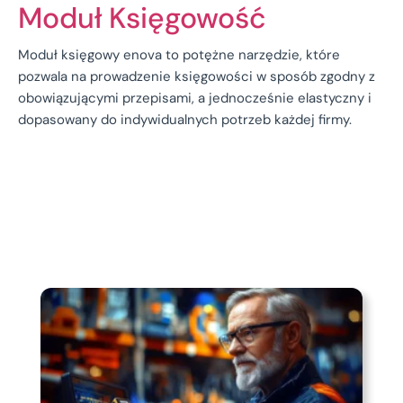
Moduł Księgowość
Moduł księgowy enova to potężne narzędzie, które
pozwala na prowadzenie księgowości w sposób zgodny z
obowiązującymi przepisami, a jednocześnie elastyczny i
dopasowany do indywidualnych potrzeb każdej firmy.