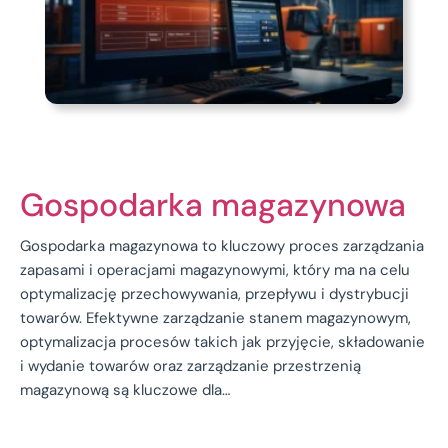
Gospodarka magazynowa
Gospodarka magazynowa to kluczowy proces zarządzania
zapasami i operacjami magazynowymi, który ma na celu
optymalizację przechowywania, przepływu i dystrybucji
towarów. Efektywne zarządzanie stanem magazynowym,
optymalizacja procesów takich jak przyjęcie, składowanie
i wydanie towarów oraz zarządzanie przestrzenią
magazynową są kluczowe dla…