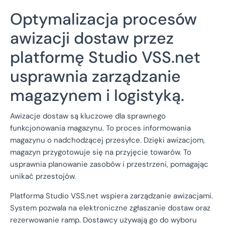
Optymalizacja procesów
awizacji dostaw przez
platformę Studio VSS.net
usprawnia zarządzanie
magazynem i logistyką.
Awizacje dostaw są kluczowe dla sprawnego
funkcjonowania magazynu. To proces informowania
magazynu o nadchodzącej przesyłce. Dzięki awizacjom,
magazyn przygotowuje się na przyjęcie towarów. To
usprawnia planowanie zasobów i przestrzeni, pomagając
unikać przestojów.
Platforma Studio VSS.net wspiera zarządzanie awizacjami.
System pozwala na elektroniczne zgłaszanie dostaw oraz
rezerwowanie ramp. Dostawcy używają go do wyboru