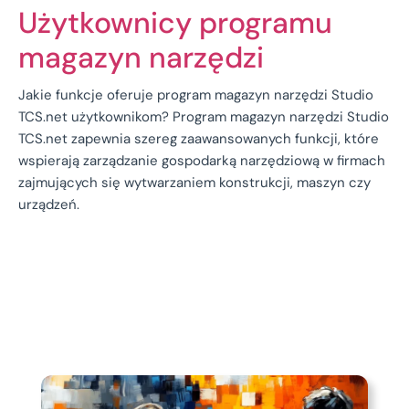
Użytkownicy programu
magazyn narzędzi
Jakie funkcje oferuje program magazyn narzędzi Studio
TCS.net użytkownikom? Program magazyn narzędzi Studio
TCS.net zapewnia szereg zaawansowanych funkcji, które
wspierają zarządzanie gospodarką narzędziową w firmach
zajmujących się wytwarzaniem konstrukcji, maszyn czy
urządzeń.