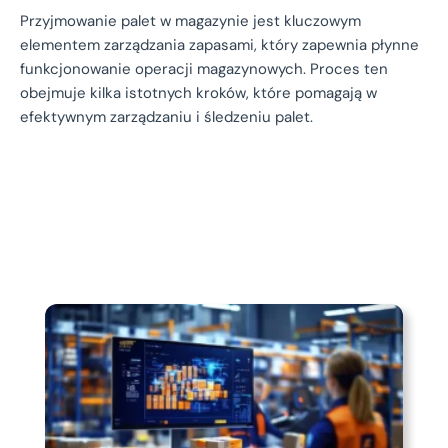
Przyjmowanie palet w magazynie jest kluczowym
elementem zarządzania zapasami, który zapewnia płynne
funkcjonowanie operacji magazynowych. Proces ten
obejmuje kilka istotnych kroków, które pomagają w
efektywnym zarządzaniu i śledzeniu palet.