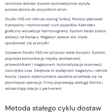
terminów dostaw. System automatycznie wysyła
potwierdzenia do wszystkich stron.
Studio VSS.net oferuje szereg funkcji. Możesz planować
transporty i monitorować ruch pojazdów. Kalendarz
graficzny wizualizuje harmonogramy. System śledzi status
awizacji na bieżąco. Magazyn zawsze wie, kiedy
spodziewać się przesyłki.
Używanie Studio VSS.net przynosi wiele korzyści. System
poprawia komunikację między dostawcami,
przewoźnikami i magazynem. Automatyzacja rezerwacji
oszczędza czas. Zwiększa to wydajność magazynu i obniża
koszty. Lepsze wykorzystanie zasobów przekłada się na
płynniejsze operacje. Firmy poprawiają obsługę klienta i
wzmacniają relacje z partnerami.
Metoda stałego cyklu dostaw