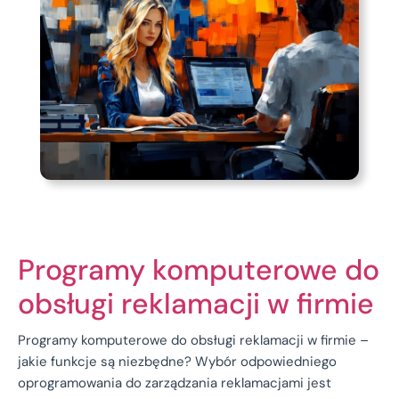
Programy komputerowe do
obsługi reklamacji w firmie
Programy komputerowe do obsługi reklamacji w firmie –
jakie funkcje są niezbędne? Wybór odpowiedniego
oprogramowania do zarządzania reklamacjami jest