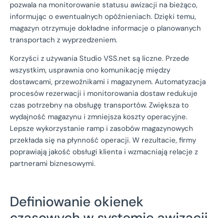
pozwala na monitorowanie statusu awizacji na bieżąco,
informując o ewentualnych opóźnieniach. Dzięki temu,
magazyn otrzymuje dokładne informacje o planowanych
transportach z wyprzedzeniem.
Korzyści z używania Studio VSS.net są liczne. Przede
wszystkim, usprawnia ono komunikację między
dostawcami, przewoźnikami i magazynem. Automatyzacja
procesów rezerwacji i monitorowania dostaw redukuje
czas potrzebny na obsługę transportów. Zwiększa to
wydajność magazynu i zmniejsza koszty operacyjne.
Lepsze wykorzystanie ramp i zasobów magazynowych
przekłada się na płynność operacji. W rezultacie, firmy
poprawiają jakość obsługi klienta i wzmacniają relacje z
partnerami biznesowymi.
Definiowanie okienek
czasowych w systemie awizacji