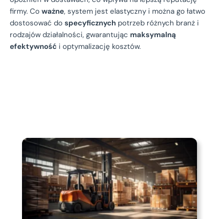
firmy. Co
ważne
, system jest elastyczny i można go łatwo
dostosować do
specyficznych
potrzeb różnych branż i
rodzajów działalności, gwarantując
maksymalną
efektywność
i optymalizację kosztów.