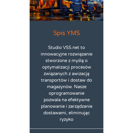
Spis YMS
Studio VSS.net to
innowacyjne rozwiązanie
stworzone z myślą o
optymalizacji procesów
związanych z awizacją
transportów i dostaw do
magazynów. Nasze
oprogramowanie
pozwala na efektywne
planowanie i zarządzanie
dostawami, eliminując
ryzyko