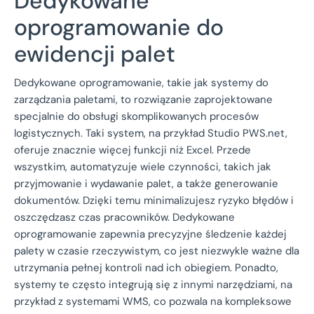
Dedykowane
oprogramowanie do
ewidencji palet
Dedykowane oprogramowanie, takie jak systemy do
zarządzania paletami, to rozwiązanie zaprojektowane
specjalnie do obsługi skomplikowanych procesów
logistycznych. Taki system, na przykład Studio PWS.net,
oferuje znacznie więcej funkcji niż Excel. Przede
wszystkim, automatyzuje wiele czynności, takich jak
przyjmowanie i wydawanie palet, a także generowanie
dokumentów. Dzięki temu minimalizujesz ryzyko błędów i
oszczędzasz czas pracowników. Dedykowane
oprogramowanie zapewnia precyzyjne śledzenie każdej
palety w czasie rzeczywistym, co jest niezwykle ważne dla
utrzymania pełnej kontroli nad ich obiegiem. Ponadto,
systemy te często integrują się z innymi narzędziami, na
przykład z systemami WMS, co pozwala na kompleksowe