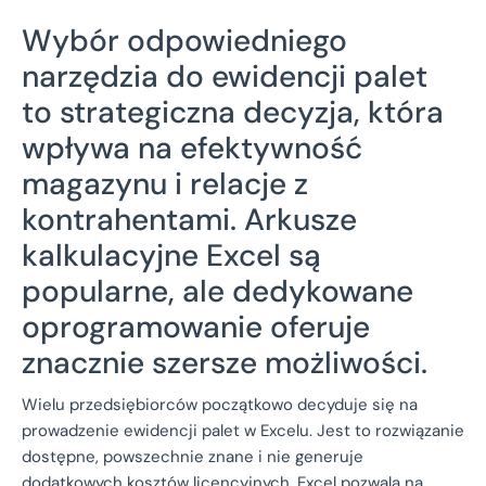
Wybór odpowiedniego
narzędzia do ewidencji palet
to strategiczna decyzja, która
wpływa na efektywność
magazynu i relacje z
kontrahentami. Arkusze
kalkulacyjne Excel są
popularne, ale dedykowane
oprogramowanie oferuje
znacznie szersze możliwości.
Wielu przedsiębiorców początkowo decyduje się na
prowadzenie ewidencji palet w Excelu. Jest to rozwiązanie
dostępne, powszechnie znane i nie generuje
dodatkowych kosztów licencyjnych. Excel pozwala na