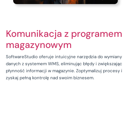
Komunikacja z programem
magazynowym
SoftwareStudio oferuje intuicyjne narzędzia do wymiany
danych z systemem WMS, eliminując błędy i zwiększając
płynność informacji w magazynie. Zoptymalizuj procesy i
zyskaj pełną kontrolę nad swoim biznesem.