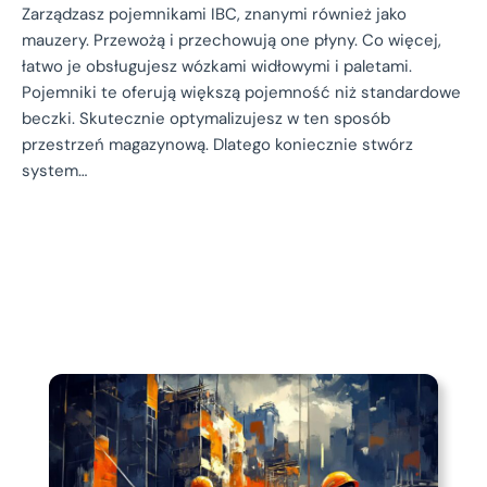
Zarządzasz pojemnikami IBC, znanymi również jako
mauzery. Przewożą i przechowują one płyny. Co więcej,
łatwo je obsługujesz wózkami widłowymi i paletami.
Pojemniki te oferują większą pojemność niż standardowe
beczki. Skutecznie optymalizujesz w ten sposób
przestrzeń magazynową. Dlatego koniecznie stwórz
system…