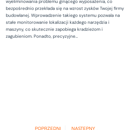
wyeliminowania problemu ginącego wyposażenia, co
bezpośrednio przekłada się na wzrost zysków Twojej firmy
budowlanej. Wprowadzenie takiego systemu pozwala na
stałe monitorowanie lokalizacji każdego narzędzia i
maszyny, co skutecznie zapobiega kradzieżom i
zagubieniom. Ponadto, precyzyjne…
POPRZEDNI
NASTĘPNY