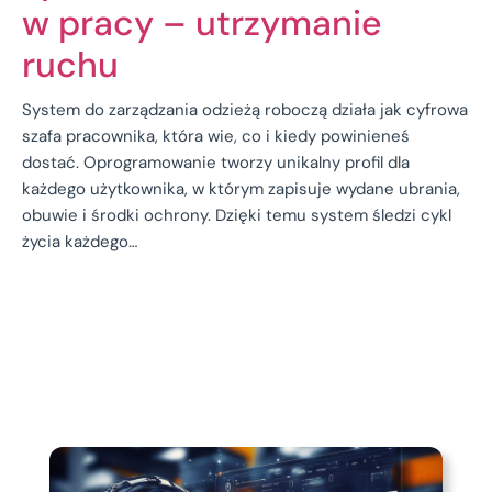
w pracy – utrzymanie
ruchu
System do zarządzania odzieżą roboczą działa jak cyfrowa
szafa pracownika, która wie, co i kiedy powinieneś
dostać. Oprogramowanie tworzy unikalny profil dla
każdego użytkownika, w którym zapisuje wydane ubrania,
obuwie i środki ochrony. Dzięki temu system śledzi cykl
życia każdego…