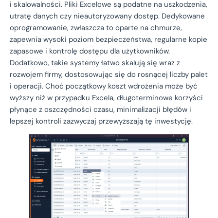
i skalowalności. Pliki Excelowe są podatne na uszkodzenia,
utratę danych czy nieautoryzowany dostęp. Dedykowane
oprogramowanie, zwłaszcza to oparte na chmurze,
zapewnia wysoki poziom bezpieczeństwa, regularne kopie
zapasowe i kontrolę dostępu dla użytkowników.
Dodatkowo, takie systemy łatwo skalują się wraz z
rozwojem firmy, dostosowując się do rosnącej liczby palet
i operacji. Choć początkowy koszt wdrożenia może być
wyższy niż w przypadku Excela, długoterminowe korzyści
płynące z oszczędności czasu, minimalizacji błędów i
lepszej kontroli zazwyczaj przewyższają tę inwestycję.