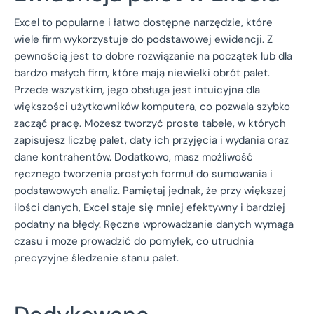
Excel to popularne i łatwo dostępne narzędzie, które
wiele firm wykorzystuje do podstawowej ewidencji. Z
pewnością jest to dobre rozwiązanie na początek lub dla
bardzo małych firm, które mają niewielki obrót palet.
Przede wszystkim, jego obsługa jest intuicyjna dla
większości użytkowników komputera, co pozwala szybko
zacząć pracę. Możesz tworzyć proste tabele, w których
zapisujesz liczbę palet, daty ich przyjęcia i wydania oraz
dane kontrahentów. Dodatkowo, masz możliwość
ręcznego tworzenia prostych formuł do sumowania i
podstawowych analiz. Pamiętaj jednak, że przy większej
ilości danych, Excel staje się mniej efektywny i bardziej
podatny na błędy. Ręczne wprowadzanie danych wymaga
czasu i może prowadzić do pomyłek, co utrudnia
precyzyjne śledzenie stanu palet.