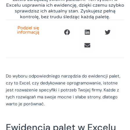
Excelu usprawnia ich ewidencję, dzięki czemu szybko
sprawdzisz ich aktualny stan. Zyskujesz pełną
kontrolę, bez trudu śledząc każdą paletę.
Podziel się
informacją
Do wyboru odpowiedniego narzędzia do ewidencji palet,
czy to Excel, czy dedykowane oprogramowanie, istotne
jest rozważenie specyfiki i potrzeb Twojej firmy. Każde z
tych rozwiązań ma swoje mocne i słabe strony, dlatego
warto je porównać.
Ewidencja palet w Excelu