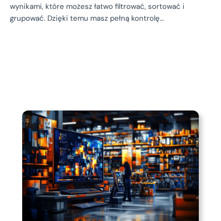
wynikami, które możesz łatwo filtrować, sortować i
grupować. Dzięki temu masz pełną kontrolę…