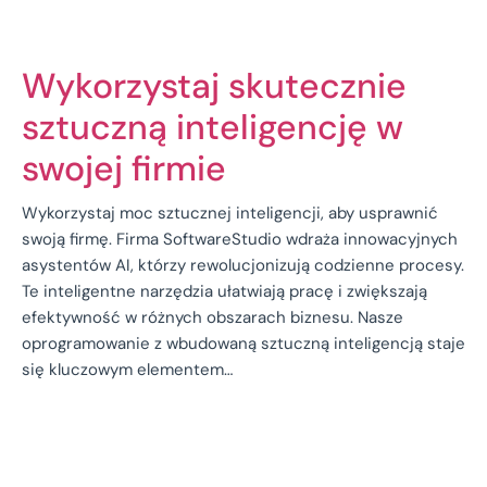
Wykorzystaj skutecznie
sztuczną inteligencję w
swojej firmie
Wykorzystaj moc sztucznej inteligencji, aby usprawnić
swoją firmę. Firma SoftwareStudio wdraża innowacyjnych
asystentów AI, którzy rewolucjonizują codzienne procesy.
Te inteligentne narzędzia ułatwiają pracę i zwiększają
efektywność w różnych obszarach biznesu. Nasze
oprogramowanie z wbudowaną sztuczną inteligencją staje
się kluczowym elementem…