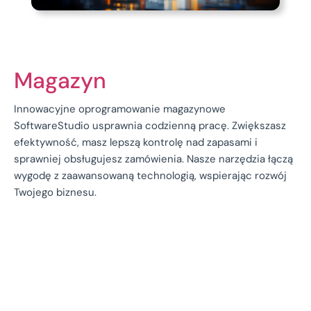
Magazyn
Innowacyjne oprogramowanie magazynowe
SoftwareStudio usprawnia codzienną pracę. Zwiększasz
efektywność, masz lepszą kontrolę nad zapasami i
sprawniej obsługujesz zamówienia. Nasze narzędzia łączą
wygodę z zaawansowaną technologią, wspierając rozwój
Twojego biznesu.