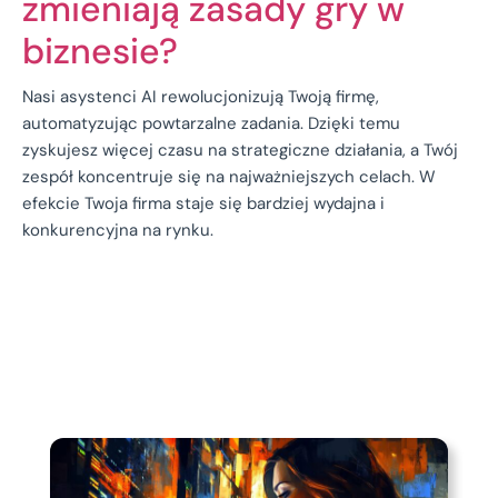
zmieniają zasady gry w
biznesie?
Nasi asystenci AI rewolucjonizują Twoją firmę,
automatyzując powtarzalne zadania. Dzięki temu
zyskujesz więcej czasu na strategiczne działania, a Twój
zespół koncentruje się na najważniejszych celach. W
efekcie Twoja firma staje się bardziej wydajna i
konkurencyjna na rynku.