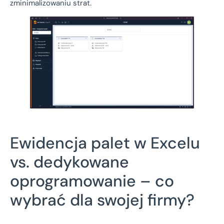
zminimalizowaniu strat.
Ewidencja palet w Excelu
vs. dedykowane
oprogramowanie – co
wybrać dla swojej firmy?