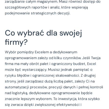
zarządzanie całym magazynem. Masz również dostęp do
szczegółowych raportów i analiz, które wspierają
podejmowanie strategicznych decyzji.
Co wybrać dla swojej
firmy?
Wybór pomiędzy Excelem a dedykowanym
oprogramowaniem zależy od kilku czynników. Jeśli Twoja
firma ma mały obrót palet i ograniczony budżet, Excel
może być wystarczający. Musisz jednak pamiętać o
ryzyku błędów i ograniczonej skalowalności. Z drugiej
strony, jeśli zarządzasz dużą liczbą palet, zależy Ci na
automatyzacji procesów, precyzji danych i pełnej kontroli
nad logistyką, dedykowane oprogramowanie będzie
znacznie lepszym wyborem. To inwestycja, która szybko
się zwraca dzięki zwiększonej efektywności i