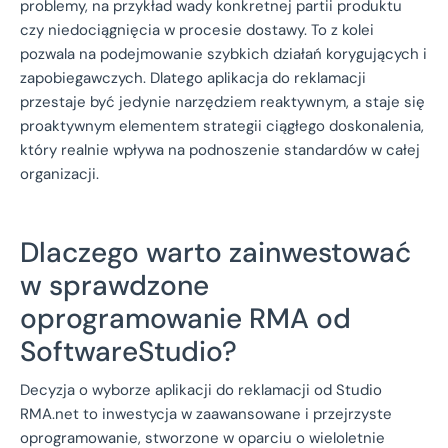
problemy, na przykład wady konkretnej partii produktu
czy niedociągnięcia w procesie dostawy. To z kolei
pozwala na podejmowanie szybkich działań korygujących i
zapobiegawczych. Dlatego aplikacja do reklamacji
przestaje być jedynie narzędziem reaktywnym, a staje się
proaktywnym elementem strategii ciągłego doskonalenia,
który realnie wpływa na podnoszenie standardów w całej
organizacji.
Dlaczego warto zainwestować
w sprawdzone
oprogramowanie RMA od
SoftwareStudio?
Decyzja o wyborze aplikacji do reklamacji od Studio
RMA.net to inwestycja w zaawansowane i przejrzyste
oprogramowanie, stworzone w oparciu o wieloletnie