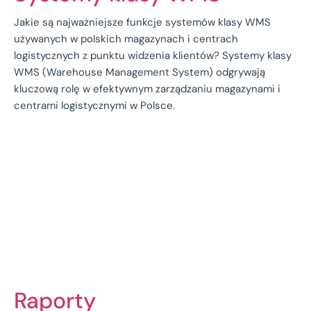
Jakie są najważniejsze funkcje systemów klasy WMS
używanych w polskich magazynach i centrach
logistycznych z punktu widzenia klientów? Systemy klasy
WMS (Warehouse Management System) odgrywają
kluczową rolę w efektywnym zarządzaniu magazynami i
centrami logistycznymi w Polsce.
Raporty