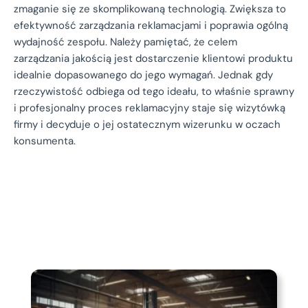
zmaganie się ze skomplikowaną technologią. Zwiększa to
efektywność zarządzania reklamacjami i poprawia ogólną
wydajność zespołu. Należy pamiętać, że celem
zarządzania jakością jest dostarczenie klientowi produktu
idealnie dopasowanego do jego wymagań. Jednak gdy
rzeczywistość odbiega od tego ideału, to właśnie sprawny
i profesjonalny proces reklamacyjny staje się wizytówką
firmy i decyduje o jej ostatecznym wizerunku w oczach
konsumenta.