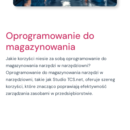
Oprogramowanie do
magazynowania
Jakie korzyści niesie za sobą oprogramowanie do
magazynowania narzędzi w narzędziowni?
Oprogramowanie do magazynowania narzędzi w
narzędziowni, takie jak Studio TCS.net, oferuje szereg
korzyści, które znacząco poprawiają efektywność
zarządzania zasobami w przedsiębiorstwie.