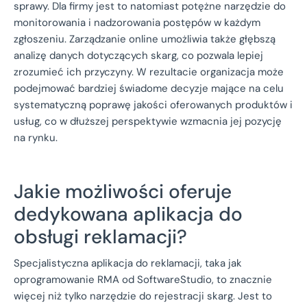
sprawy. Dla firmy jest to natomiast potężne narzędzie do
monitorowania i nadzorowania postępów w każdym
zgłoszeniu. Zarządzanie online umożliwia także głębszą
analizę danych dotyczących skarg, co pozwala lepiej
zrozumieć ich przyczyny. W rezultacie organizacja może
podejmować bardziej świadome decyzje mające na celu
systematyczną poprawę jakości oferowanych produktów i
usług, co w dłuższej perspektywie wzmacnia jej pozycję
na rynku.
Jakie możliwości oferuje
dedykowana aplikacja do
obsługi reklamacji?
Specjalistyczna aplikacja do reklamacji, taka jak
oprogramowanie RMA od SoftwareStudio, to znacznie
więcej niż tylko narzędzie do rejestracji skarg. Jest to