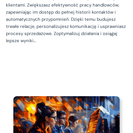
klientami. Zwiększasz efektywność pracy handlowców,
zapewniając im dostęp do pełnej historii kontaktów i
automatycznych przypomnień. Dzięki temu budujesz
trwałe relacje, personalizujesz komunikację i usprawniasz
procesy sprzedażowe. Zoptymalizuj działania i osiągaj
lepsze wyniki…