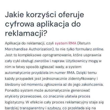
Jakie korzyści oferuje
cyfrowa aplikacja do
reklamacji?
Aplikacja do reklamacji, czyli
system RMA
(Return
Merchandise Authorization), to nie tylko formularz online.
Jest to kompleksowe oprogramowanie, które usprawnia
cały cykl obsługi zwrotów i napraw. Użytkownicy mogą w
nim w łatwy sposób zgłaszać wady, a system
automatycznie przydziela im numer RMA. Dzięki temu
każdy przypadek jest jednoznacznie zidentyfikowany i
śledzony od momentu zgłoszenia aż do jego zakończenia.
Ponadto system może automatycznie generować
etykiety przewozowe, co znacznie ułatwia proces
logistyczny. W efekcie cały proces reklamacyjny staje się
bardziej transparentny i szybszy, co przekłada się na