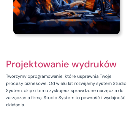
Projektowanie wydruków
Tworzymy oprogramowanie, które usprawnia Twoje
procesy biznesowe. Od wielu lat rozwijamy system Studio
System, dzięki temu zyskujesz sprawdzone narzędzia do
zarządzania firmą. Studio System to pewność i wydajność
działania.