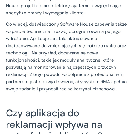
House projektuje architekturę systemu, uwzględniając
specyfikę branży i wymagania klienta.
Co więcej, doświadczony Software House zapewnia także
wsparcie techniczne i rozwój oprogramowania po jego
wdrożeniu. Aplikacje są stale aktualizowane i
dostosowywane do zmieniających się potrzeb rynku oraz
technologii. Na przykład, dodawane są nowe
funkcjonalności, takie jak moduły analityczne, które
pozwalają na monitorowanie najczęstszych przyczyn
reklamacji. Z tego powodu współpraca z profesjonalnym
partnerem jest niezwykle ważna, aby system RMA spełniał
swoje zadanie i przynosił realne korzyści biznesowe.
Czy aplikacja do
reklamacji wpływa na