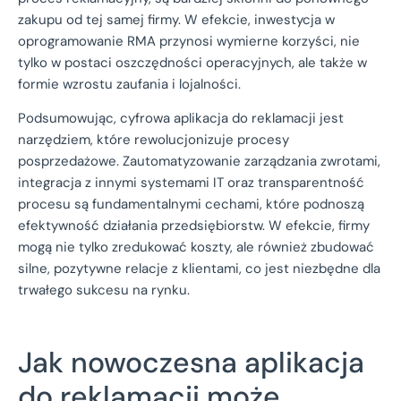
zakupu od tej samej firmy. W efekcie, inwestycja w
oprogramowanie RMA przynosi wymierne korzyści, nie
tylko w postaci oszczędności operacyjnych, ale także w
formie wzrostu zaufania i lojalności.
Podsumowując, cyfrowa aplikacja do reklamacji jest
narzędziem, które rewolucjonizuje procesy
posprzedażowe. Zautomatyzowanie zarządzania zwrotami,
integracja z innymi systemami IT oraz transparentność
procesu są fundamentalnymi cechami, które podnoszą
efektywność działania przedsiębiorstw. W efekcie, firmy
mogą nie tylko zredukować koszty, ale również zbudować
silne, pozytywne relacje z klientami, co jest niezbędne dla
trwałego sukcesu na rynku.
Jak nowoczesna aplikacja
do reklamacji może