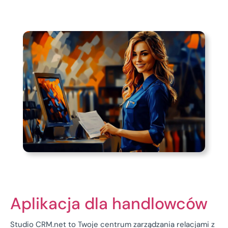
Aplikacja dla handlowców
Studio CRM.net to Twoje centrum zarządzania relacjami z