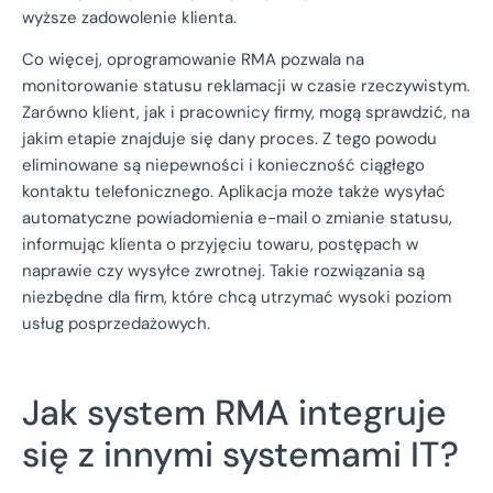
wyższe zadowolenie klienta.
Co więcej, oprogramowanie RMA pozwala na
monitorowanie statusu reklamacji w czasie rzeczywistym.
Zarówno klient, jak i pracownicy firmy, mogą sprawdzić, na
jakim etapie znajduje się dany proces. Z tego powodu
eliminowane są niepewności i konieczność ciągłego
kontaktu telefonicznego. Aplikacja może także wysyłać
automatyczne powiadomienia e-mail o zmianie statusu,
informując klienta o przyjęciu towaru, postępach w
naprawie czy wysyłce zwrotnej. Takie rozwiązania są
niezbędne dla firm, które chcą utrzymać wysoki poziom
usług posprzedażowych.
Jak system RMA integruje
się z innymi systemami IT?