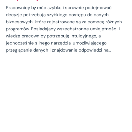
Pracownicy by móc szybko i sprawnie podejmować
decyzje potrzebują szybkiego dostępu do danych
biznesowych, które rejestrowane są za pomocą różnych
programów. Posiadający wszechstronne umiejętności i
wiedzę pracownicy potrzebują intuicyjnego, a
jednocześnie silnego narzędzia, umożliwiającego
przeglądanie danych i znajdowanie odpowiedzi na…