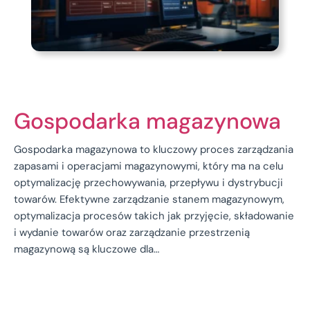
Gospodarka magazynowa
Gospodarka magazynowa to kluczowy proces zarządzania
zapasami i operacjami magazynowymi, który ma na celu
optymalizację przechowywania, przepływu i dystrybucji
towarów. Efektywne zarządzanie stanem magazynowym,
optymalizacja procesów takich jak przyjęcie, składowanie
i wydanie towarów oraz zarządzanie przestrzenią
magazynową są kluczowe dla…