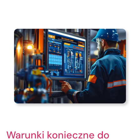
Warunki konieczne do