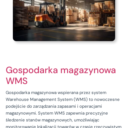
Gospodarka magazynowa
WMS
Gospodarka magazynowa wspierana przez system
Warehouse Management System (WMS) to nowoczesne
podejście do zarządzania zapasami i operacjami
magazynowymi. System WMS zapewnia precyzyjne
śledzenie stanów magazynowych, umożliwiając
monitorowanie lokalizacji towarów w czasie rzeczywistym