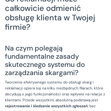
całkowicie odmienić
obsługę klienta w Twojej
firmie?
Na czym polegają
fundamentalne zasady
skutecznego systemu do
zarządzania skargami?
Tworzenie efektywnego systemu do obsługi skarg i
reklamacji opiera się na kilku niezbędnych filarach, które
decydują o jego funkcjonalności oraz wpływie na relacje z
klientami. Przede wszystkim, absolutną podstawą jest
rejestrowanie i śledzenie wszystkich zgłoszeń
, bez