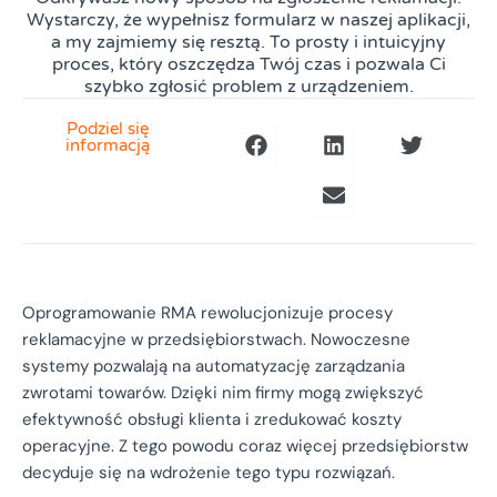
Wystarczy, że wypełnisz formularz w naszej aplikacji,
a my zajmiemy się resztą. To prosty i intuicyjny
proces, który oszczędza Twój czas i pozwala Ci
szybko zgłosić problem z urządzeniem.
Podziel się
informacją
Oprogramowanie RMA rewolucjonizuje procesy
reklamacyjne w przedsiębiorstwach. Nowoczesne
systemy pozwalają na automatyzację zarządzania
zwrotami towarów. Dzięki nim firmy mogą zwiększyć
efektywność obsługi klienta i zredukować koszty
operacyjne. Z tego powodu coraz więcej przedsiębiorstw
decyduje się na wdrożenie tego typu rozwiązań.