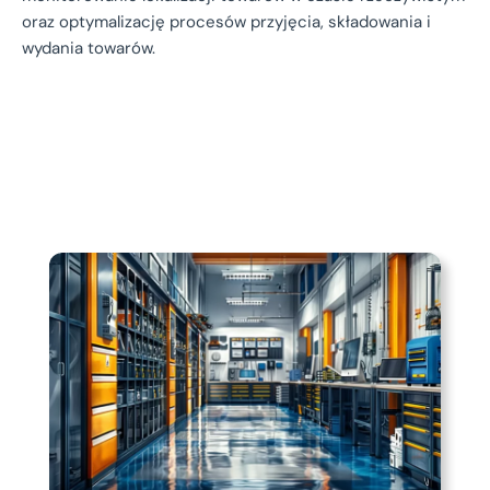
oraz optymalizację procesów przyjęcia, składowania i
wydania towarów.