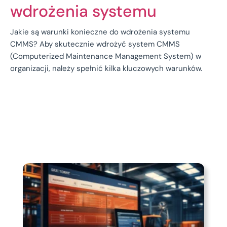
wdrożenia systemu
Jakie są warunki konieczne do wdrożenia systemu
CMMS? Aby skutecznie wdrożyć system CMMS
(Computerized Maintenance Management System) w
organizacji, należy spełnić kilka kluczowych warunków.