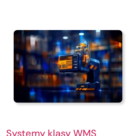
Systemy klasy WMS