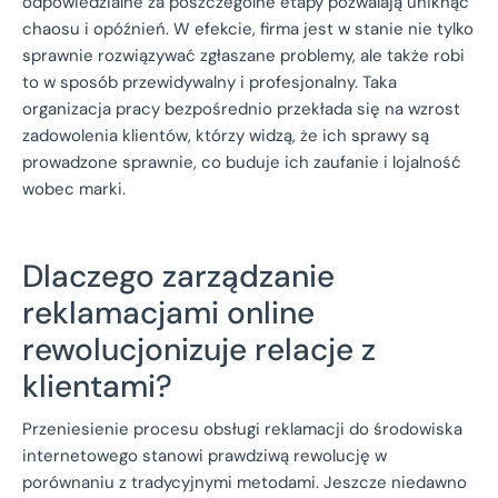
odpowiedzialne za poszczególne etapy pozwalają uniknąć
chaosu i opóźnień. W efekcie, firma jest w stanie nie tylko
sprawnie rozwiązywać zgłaszane problemy, ale także robi
to w sposób przewidywalny i profesjonalny. Taka
organizacja pracy bezpośrednio przekłada się na wzrost
zadowolenia klientów, którzy widzą, że ich sprawy są
prowadzone sprawnie, co buduje ich zaufanie i lojalność
wobec marki.
Dlaczego zarządzanie
reklamacjami online
rewolucjonizuje relacje z
klientami?
Przeniesienie procesu obsługi reklamacji do środowiska
internetowego stanowi prawdziwą rewolucję w
porównaniu z tradycyjnymi metodami. Jeszcze niedawno